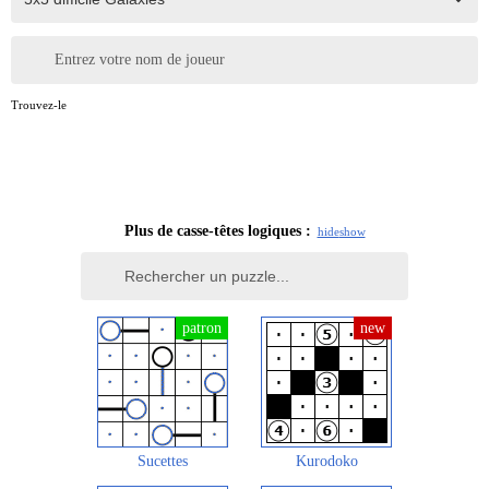
Entrez votre nom de joueur
Trouvez-le
Plus de casse-têtes logiques :
hide
show
Sucettes
Kurodoko