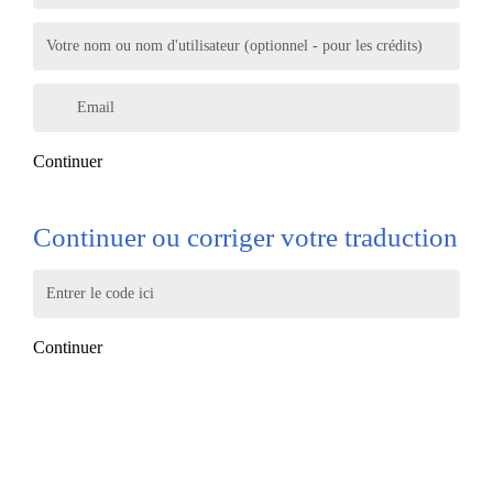
Votre nom ou nom d'utilisateur (optionnel - pour les crédits)
Email
Continuer
Continuer ou corriger votre traduction
Entrer le code ici
Continuer