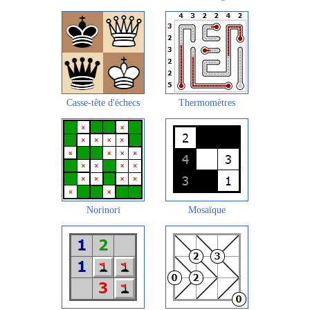
Casse-tête d'échecs
Thermomètres
Norinori
Mosaïque