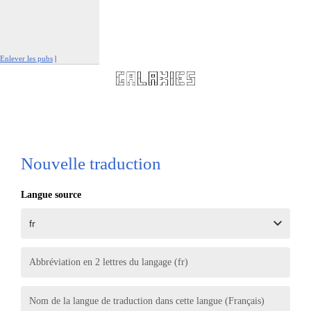
Enlever les pubs
|
Signaler cette publicité
Nouvelle traduction
Langue source
Abbréviation en 2 lettres du langage (fr)
Nom de la langue de traduction dans cette langue (Français)